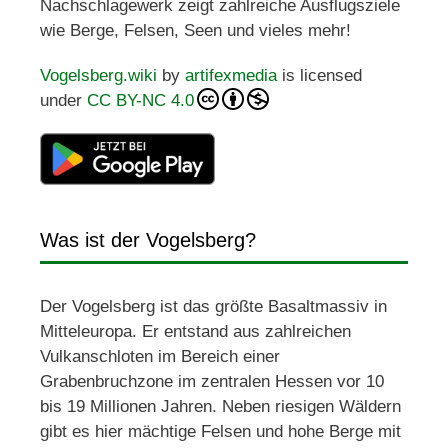
Nachschlagewerk zeigt zahlreiche Ausflugsziele
wie Berge, Felsen, Seen und vieles mehr!
Vogelsberg.wiki
by
artifexmedia
is licensed
under
CC BY-NC 4.0
Was ist der Vogelsberg?
Der Vogelsberg ist das größte Basaltmassiv in
Mitteleuropa. Er entstand aus zahlreichen
Vulkanschloten im Bereich einer
Grabenbruchzone im zentralen Hessen vor 10
bis 19 Millionen Jahren. Neben riesigen Wäldern
gibt es hier mächtige Felsen und hohe Berge mit