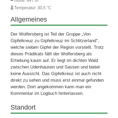
Höhe: 447 m
Temperatur: 30,5 °C
Allgemeines
Der Wolfersberg ist Teil der Gruppe „Von 
Gipfelkreuz zu Gipfelkreuz im Schlitzerland“, 
welche sieben Gipfel der Region vorstellt. Trotz 
dieses Prädikats fällt der Wolfersberg als 
Erhebung kaum auf. Er liegt im dichten Wald 
zwischen Udenhausen und Sassen und bietet 
keine Aussicht. Das Gipfelkreuz ist auch nicht 
direkt zu sehen und muss erst einmal gefunden 
werden. Dort angekommen kann man ein 
Kommentar im Logbuch hinterlassen.
Standort