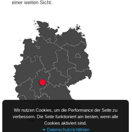
einer weiten Sicht.
Wir nutzen Cookies, um die Performance der Seite zu
verbessern. Die Seite funktioniert am besten, wenn alle
Cookies aktiviert sind.
➔ Datenschutzrichtlinien