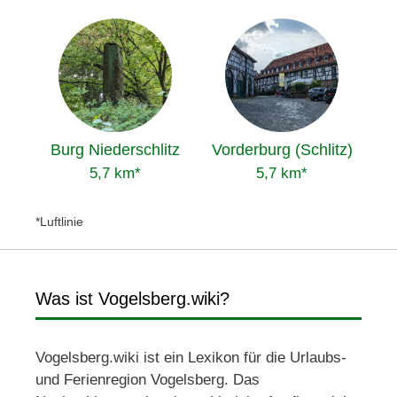
Burg Niederschlitz
Vorderburg (Schlitz)
5,7 km*
5,7 km*
*Luftlinie
Was ist Vogelsberg.wiki?
Vogelsberg.wiki ist ein Lexikon für die Urlaubs-
und Ferienregion Vogelsberg. Das