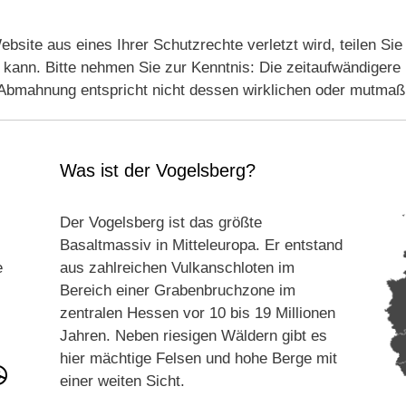
bsite aus eines Ihrer Schutzrechte verletzt wird, teilen Si
 kann. Bitte nehmen Sie zur Kenntnis: Die zeitaufwändigere 
 Abmahnung entspricht nicht dessen wirklichen oder mutmaß
Was ist der Vogelsberg?
Der Vogelsberg ist das größte
Basaltmassiv in Mitteleuropa. Er entstand
e
aus zahlreichen Vulkanschloten im
Bereich einer Grabenbruchzone im
zentralen Hessen vor 10 bis 19 Millionen
Jahren. Neben riesigen Wäldern gibt es
hier mächtige Felsen und hohe Berge mit
einer weiten Sicht.