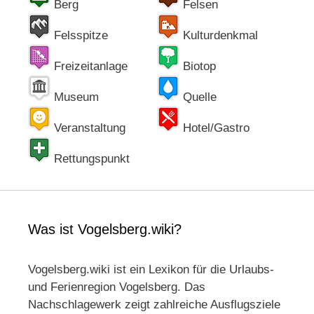
Berg
Felsen
Felsspitze
Kulturdenkmal
Freizeitanlage
Biotop
Museum
Quelle
Veranstaltung
Hotel/Gastro
Rettungspunkt
Was ist Vogelsberg.wiki?
Vogelsberg.wiki ist ein Lexikon für die Urlaubs-
und Ferienregion Vogelsberg. Das
Nachschlagewerk zeigt zahlreiche Ausflugsziele