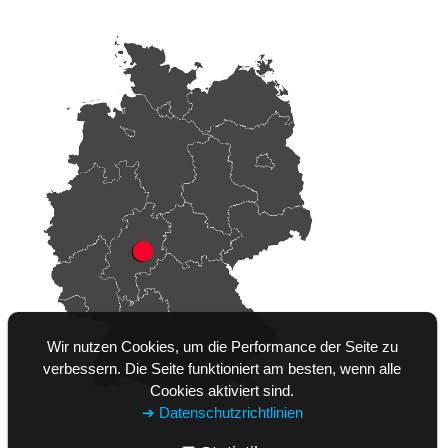
Wir nutzen Cookies, um die Performance der Seite zu
verbessern. Die Seite funktioniert am besten, wenn alle
Cookies aktiviert sind.
➔ Datenschutzrichtlinien