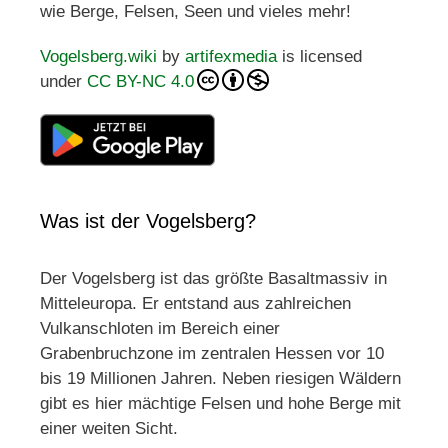
wie Berge, Felsen, Seen und vieles mehr!
Vogelsberg.wiki
by
artifexmedia
is licensed
under
CC BY-NC 4.0
Was ist der Vogelsberg?
Der Vogelsberg ist das größte Basaltmassiv in
Mitteleuropa. Er entstand aus zahlreichen
Vulkanschloten im Bereich einer
Grabenbruchzone im zentralen Hessen vor 10
bis 19 Millionen Jahren. Neben riesigen Wäldern
gibt es hier mächtige Felsen und hohe Berge mit
einer weiten Sicht.