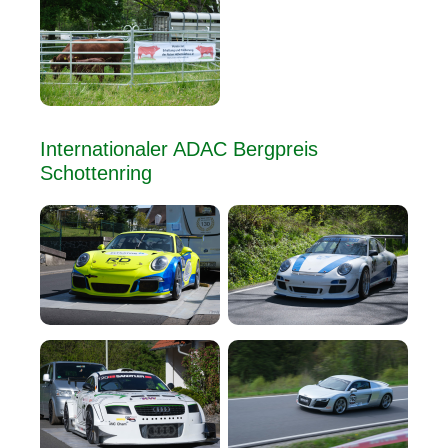
Internationaler ADAC Bergpreis
Schottenring