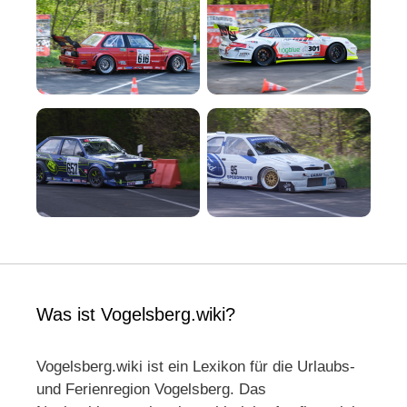
Was ist Vogelsberg.wiki?
Vogelsberg.wiki ist ein Lexikon für die Urlaubs-
und Ferienregion Vogelsberg. Das