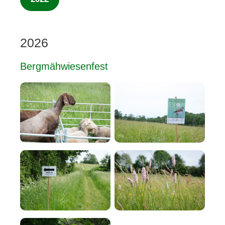
2026
Bergmähwiesenfest