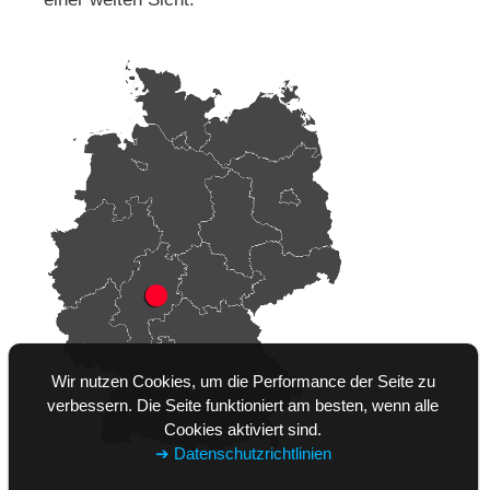
Wir nutzen Cookies, um die Performance der Seite zu
verbessern. Die Seite funktioniert am besten, wenn alle
Cookies aktiviert sind.
➔ Datenschutzrichtlinien