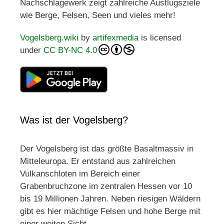
Nachschlagewerk zeigt zahlreiche Ausflugsziele
wie Berge, Felsen, Seen und vieles mehr!
Vogelsberg.wiki
by
artifexmedia
is licensed
under
CC BY-NC 4.0
Was ist der Vogelsberg?
Der Vogelsberg ist das größte Basaltmassiv in
Mitteleuropa. Er entstand aus zahlreichen
Vulkanschloten im Bereich einer
Grabenbruchzone im zentralen Hessen vor 10
bis 19 Millionen Jahren. Neben riesigen Wäldern
gibt es hier mächtige Felsen und hohe Berge mit
einer weiten Sicht.