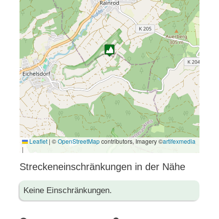
Leaflet
|
©
OpenStreetMap
contributors, Imagery ©
artifexmedia
|
Streckeneinschränkungen in der Nähe
Keine Einschränkungen.