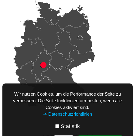
Wir nutzen Cookies, um die Performance der Seite zu
verbessern. Die Seite funktioniert am besten, wenn alle
Cookies aktiviert sind.
➔ Datenschutzrichtlinien
Statistik
Impressum
Datenschutz