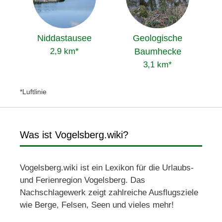
Niddastausee
Geologische
2,9 km*
Baumhecke
3,1 km*
*Luftlinie
Was ist Vogelsberg.wiki?
Vogelsberg.wiki ist ein Lexikon für die Urlaubs-
und Ferienregion Vogelsberg. Das
Nachschlagewerk zeigt zahlreiche Ausflugsziele
wie Berge, Felsen, Seen und vieles mehr!