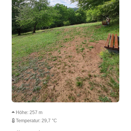
Höhe: 257 m
Temperatur: 29,7 °C