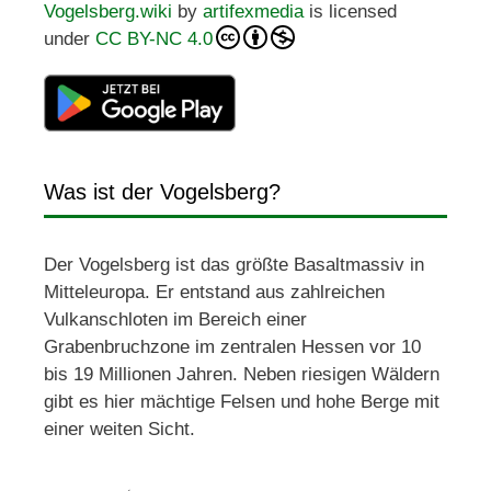
Vogelsberg.wiki
by
artifexmedia
is licensed
under
CC BY-NC 4.0
Was ist der Vogelsberg?
Der Vogelsberg ist das größte Basaltmassiv in
Mitteleuropa. Er entstand aus zahlreichen
Vulkanschloten im Bereich einer
Grabenbruchzone im zentralen Hessen vor 10
bis 19 Millionen Jahren. Neben riesigen Wäldern
gibt es hier mächtige Felsen und hohe Berge mit
einer weiten Sicht.