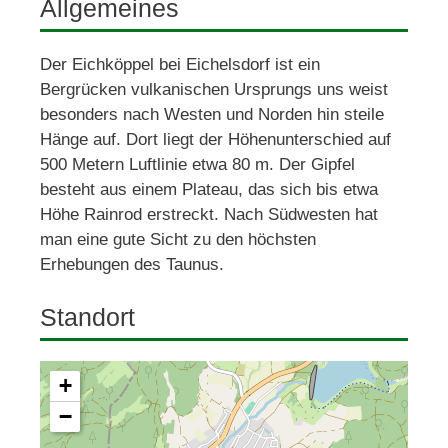
Allgemeines
Der Eichköppel bei Eichelsdorf ist ein 
Bergrücken vulkanischen Ursprungs uns weist 
besonders nach Westen und Norden hin steile 
Hänge auf. Dort liegt der Höhenunterschied auf 
500 Metern Luftlinie etwa 80 m. Der Gipfel 
besteht aus einem Plateau, das sich bis etwa 
Höhe Rainrod erstreckt. Nach Südwesten hat 
man eine gute Sicht zu den höchsten 
Erhebungen des Taunus. 
Standort
+
−