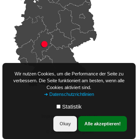
Wir nutzen Cookies, um die Performance der Seite zu
verbessern. Die Seite funktioniert am besten, wenn alle
Cookies aktiviert sind.
➔ Datenschutzrichtlinien
Statistik
Impressum
Datenschutz
Okay
Alle akzeptieren!
© 2026 Vogelsberg.wiki