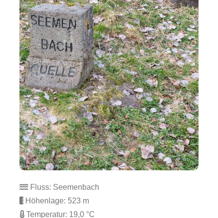
Fluss: Seemenbach
Höhenlage: 523 m
Temperatur: 19,0 °C