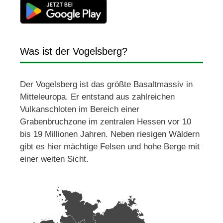
Was ist der Vogelsberg?
Der Vogelsberg ist das größte Basaltmassiv in
Mitteleuropa. Er entstand aus zahlreichen
Vulkanschloten im Bereich einer
Grabenbruchzone im zentralen Hessen vor 10
bis 19 Millionen Jahren. Neben riesigen Wäldern
gibt es hier mächtige Felsen und hohe Berge mit
einer weiten Sicht.