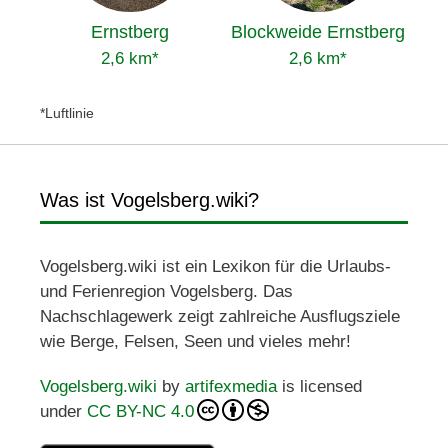
Ernstberg
Blockweide Ernstberg
2,6 km*
2,6 km*
*Luftlinie
Was ist Vogelsberg.wiki?
Vogelsberg.wiki ist ein Lexikon für die Urlaubs-
und Ferienregion Vogelsberg. Das
Nachschlagewerk zeigt zahlreiche Ausflugsziele
wie Berge, Felsen, Seen und vieles mehr!
Vogelsberg.wiki
by
artifexmedia
is licensed
under
CC BY-NC 4.0