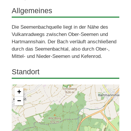
Allgemeines
Die Seemenbachquelle liegt in der Nähe des 
Vulkanradwegs zwischen Ober-Seemen und 
Hartmannshain. Der Bach verläuft anschließend 
durch das Seemenbachtal, also durch Ober-, 
Mittel- und Nieder-Seemen und Kefenrod.
Standort
+
−