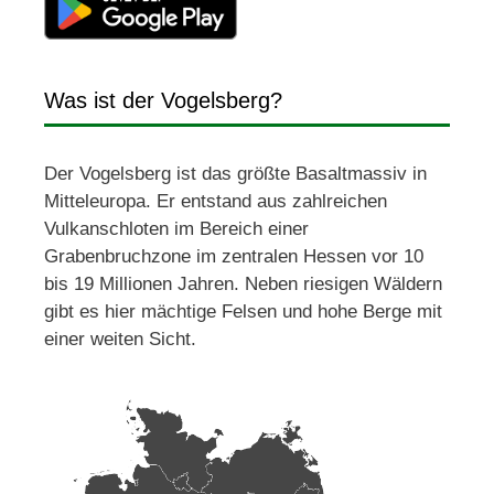
Was ist der Vogelsberg?
Der Vogelsberg ist das größte Basaltmassiv in
Mitteleuropa. Er entstand aus zahlreichen
Vulkanschloten im Bereich einer
Grabenbruchzone im zentralen Hessen vor 10
bis 19 Millionen Jahren. Neben riesigen Wäldern
gibt es hier mächtige Felsen und hohe Berge mit
einer weiten Sicht.