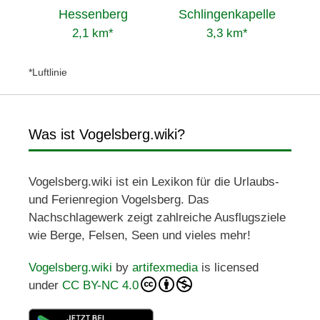
Hessenberg
Schlingenkapelle
2,1 km*
3,3 km*
*Luftlinie
Was ist Vogelsberg.wiki?
Vogelsberg.wiki ist ein Lexikon für die Urlaubs-
und Ferienregion Vogelsberg. Das
Nachschlagewerk zeigt zahlreiche Ausflugsziele
wie Berge, Felsen, Seen und vieles mehr!
Vogelsberg.wiki
by
artifexmedia
is licensed
under
CC BY-NC 4.0