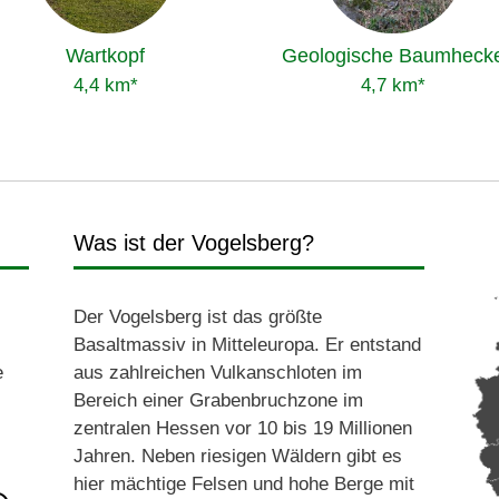
Wartkopf
Geologische Baumheck
4,4 km*
4,7 km*
Was ist der Vogelsberg?
Der Vogelsberg ist das größte
Basaltmassiv in Mitteleuropa. Er entstand
e
aus zahlreichen Vulkanschloten im
Bereich einer Grabenbruchzone im
zentralen Hessen vor 10 bis 19 Millionen
Jahren. Neben riesigen Wäldern gibt es
hier mächtige Felsen und hohe Berge mit