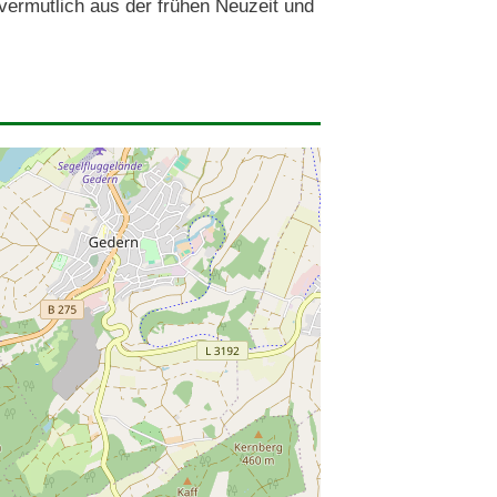
ermutlich aus der frühen Neuzeit und 