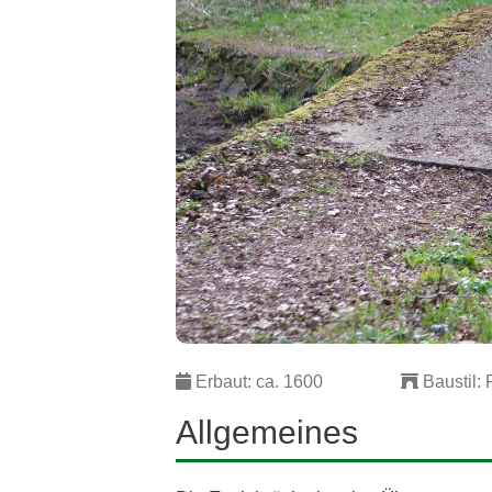
Erbaut: ca. 1600
Baustil:
Allgemeines