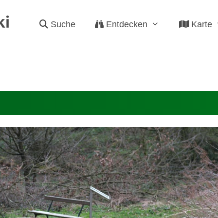
Suche
Entdecken
Karte