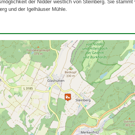
möglichkeit der Nidder westlich von Steinberg. Sie stammt v
erg und der Igelhäuser Mühle.