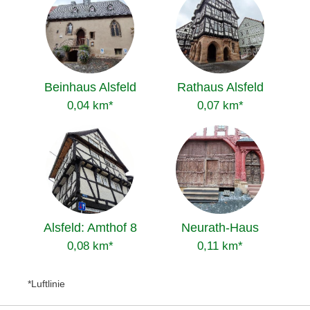
Beinhaus Alsfeld
Rathaus Alsfeld
0,04 km*
0,07 km*
Alsfeld: Amthof 8
Neurath-Haus
0,08 km*
0,11 km*
*Luftlinie