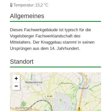
Temperatur: 15,2 °C
Allgemeines
Dieses Fachwerkgebäude ist typisch für die 
Vogelsberger Fachwerklandschaft des 
Mittelalters. Der Knaggebau stammt in seinen 
Ursprüngen aus dem 14. Jahrhundert.
Standort
+
−