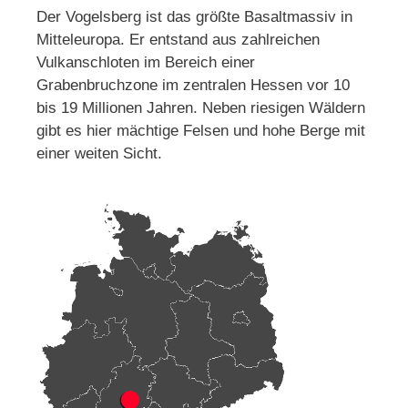
Der Vogelsberg ist das größte Basaltmassiv in
Mitteleuropa. Er entstand aus zahlreichen
Vulkanschloten im Bereich einer
Grabenbruchzone im zentralen Hessen vor 10
bis 19 Millionen Jahren. Neben riesigen Wäldern
gibt es hier mächtige Felsen und hohe Berge mit
einer weiten Sicht.