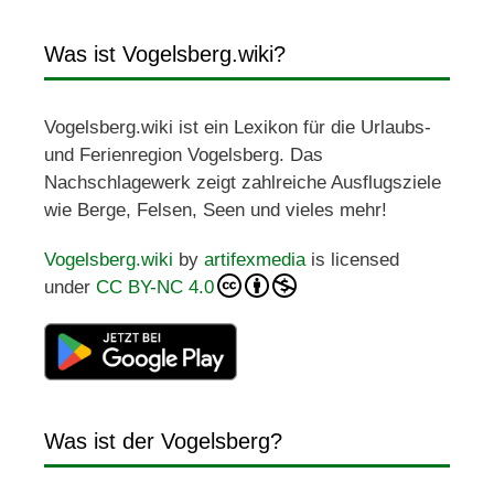
Was ist Vogelsberg.wiki?
Vogelsberg.wiki ist ein Lexikon für die Urlaubs-
und Ferienregion Vogelsberg. Das
Nachschlagewerk zeigt zahlreiche Ausflugsziele
wie Berge, Felsen, Seen und vieles mehr!
Vogelsberg.wiki
by
artifexmedia
is licensed
under
CC BY-NC 4.0
Was ist der Vogelsberg?